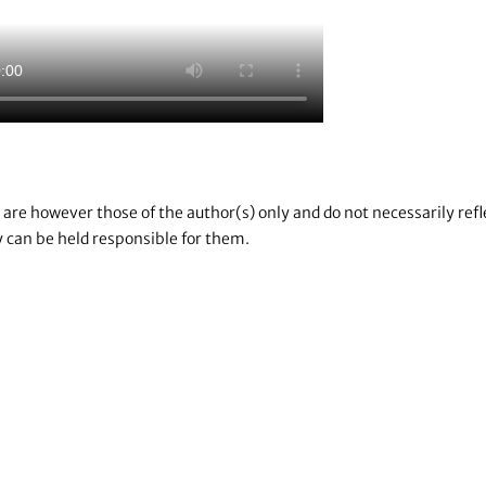
re however those of the author(s) only and do not necessarily refl
 can be held responsible for them.