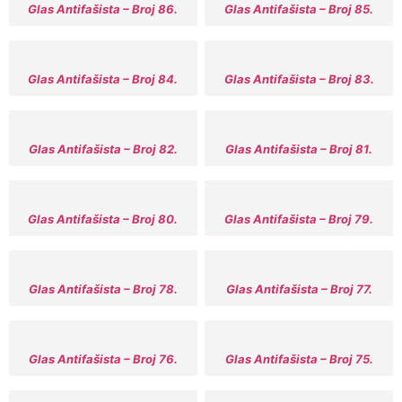
Glas Antifašista – Broj 86.
Glas Antifašista – Broj 85.
Glas Antifašista – Broj 84.
Glas Antifašista – Broj 83.
Glas Antifašista – Broj 82.
Glas Antifašista – Broj 81.
Glas Antifašista – Broj 80.
Glas Antifašista – Broj 79.
Glas Antifašista – Broj 78.
Glas Antifašista – Broj 77.
Glas Antifašista – Broj 76.
Glas Antifašista – Broj 75.