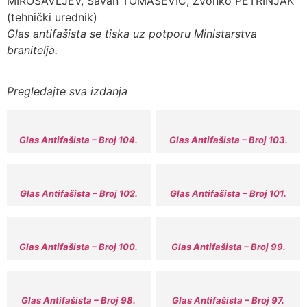
MIROSAVLJEV, Savan TOMAŠEVIĆ, Zvonko PETRINJAK
(tehnički urednik)
Glas antifašista se tiska uz potporu Ministarstva
branitelja.
Pregledajte sva izdanja
Glas Antifašista – Broj 104.
Glas Antifašista – Broj 103.
Glas Antifašista – Broj 102.
Glas Antifašista – Broj 101.
Glas Antifašista – Broj 100.
Glas Antifašista – Broj 99.
Glas Antifašista – Broj 98.
Glas Antifašista – Broj 97.