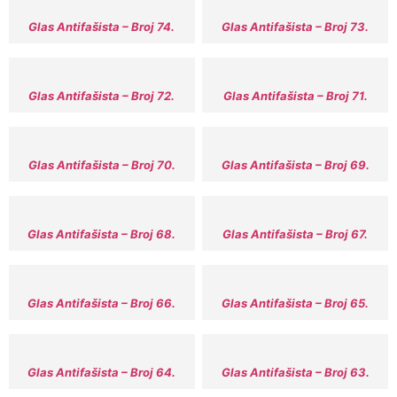
Glas Antifašista – Broj 74.
Glas Antifašista – Broj 73.
Glas Antifašista – Broj 72.
Glas Antifašista – Broj 71.
Glas Antifašista – Broj 70.
Glas Antifašista – Broj 69.
Glas Antifašista – Broj 68.
Glas Antifašista – Broj 67.
Glas Antifašista – Broj 66.
Glas Antifašista – Broj 65.
Glas Antifašista – Broj 64.
Glas Antifašista – Broj 63.