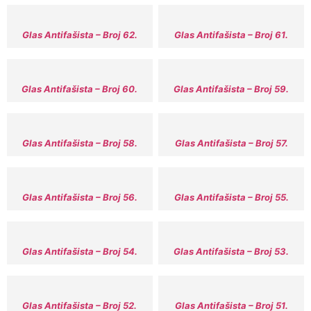
Glas Antifašista – Broj 62.
Glas Antifašista – Broj 61.
Glas Antifašista – Broj 60.
Glas Antifašista – Broj 59.
Glas Antifašista – Broj 58.
Glas Antifašista – Broj 57.
Glas Antifašista – Broj 56.
Glas Antifašista – Broj 55.
Glas Antifašista – Broj 54.
Glas Antifašista – Broj 53.
Glas Antifašista – Broj 52.
Glas Antifašista – Broj 51.