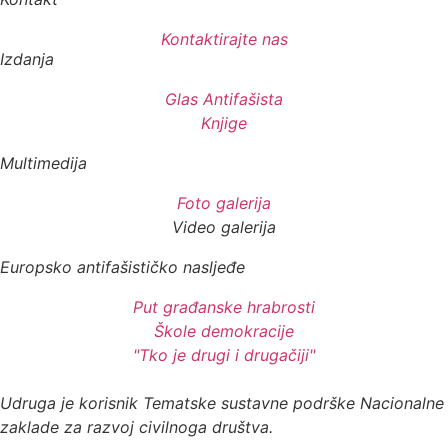
Kontaktirajte nas
Izdanja
Glas Antifašista
Knjige
Multimedija
Foto galerija
Video galerija
Europsko antifašističko nasljeđe
Put građanske hrabrosti
Škole demokracije
"Tko je drugi i drugačiji"
Udruga je korisnik Tematske sustavne podrške Nacionalne
zaklade za razvoj civilnoga društva.