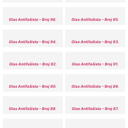
Glas Antifašista – Broj 96.
Glas Antifašista – Broj 95.
Glas Antifašista – Broj 94.
Glas Antifašista – Broj 93.
Glas Antifašista – Broj 92.
Glas Antifašista – Broj 91.
Glas Antifašista – Broj 90.
Glas Antifašista – Broj 89.
Glas Antifašista – Broj 88.
Glas Antifašista – Broj 87.