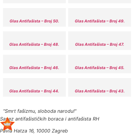
Glas Antifašista – Broj 50.
Glas Antifašista – Broj 49.
Glas Antifašista – Broj 48.
Glas Antifašista – Broj 47.
Glas Antifašista – Broj 46.
Glas Antifašista – Broj 45.
Glas Antifašista – Broj 44.
Glas Antifašista – Broj 43.
"Smrt fašizmu, sloboda narodu!"
Savez antifašističkih boraca i antifašista RH
Pavla Hatza 16,
10000 Zagreb