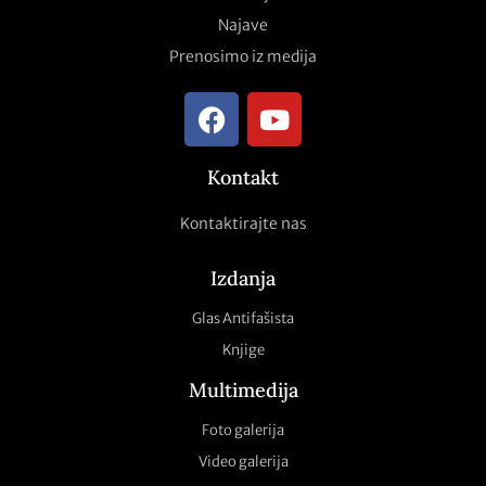
Najave
Prenosimo iz medija
Kontakt
Kontaktirajte nas
Izdanja
Glas Antifašista
Knjige
Multimedija
Foto galerija
Video galerija