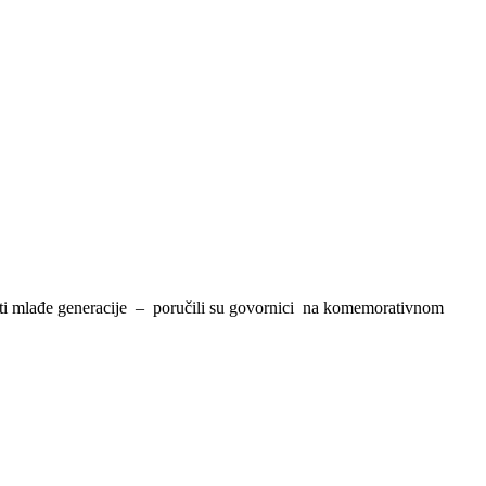
mlađe generacije – poručili su govornici na komemorativnom