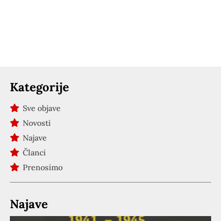
Kategorije
Sve objave
Novosti
Najave
Članci
Prenosimo
Najave