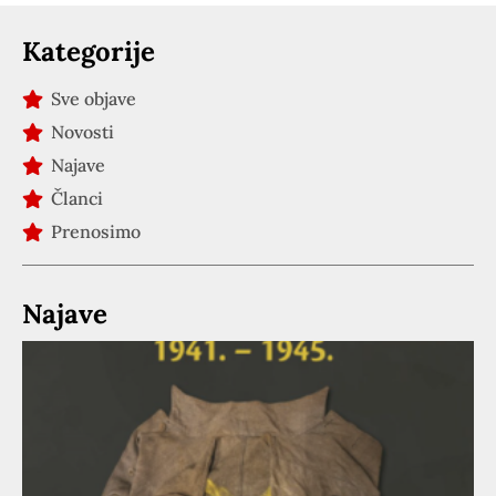
Kategorije
Sve objave
Novosti
Najave
Članci
Prenosimo
Najave