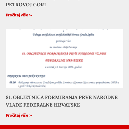
PETROVOJ GORI
Pročitaj više »
81. OBLJETNICA FORMIRANJA PRVE NARODNE
VLADE FEDERALNE HRVATSKE
Pročitaj više »