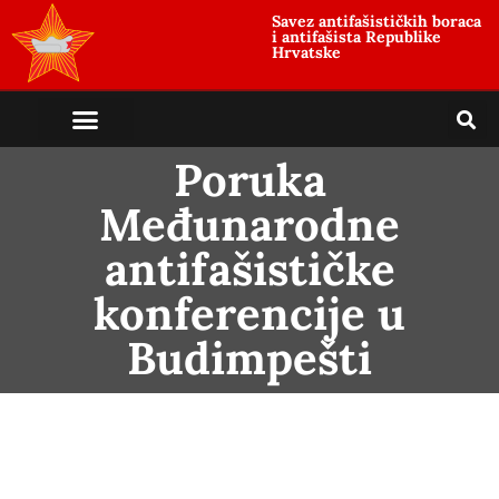
Savez antifašističkih boraca
i antifašista Republike
Hrvatske
Poruka
Međunarodne
antifašističke
konferencije u
Budimpešti