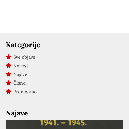
Kategorije
Sve objave
Novosti
Najave
Članci
Prenosimo
Najave