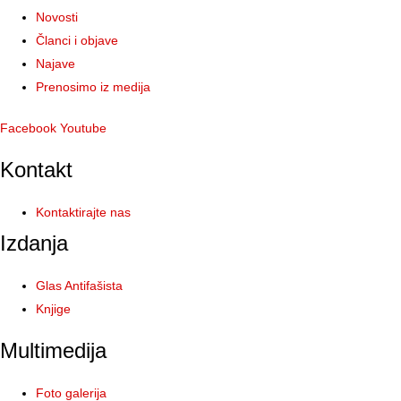
Novosti
Članci i objave
Najave
Prenosimo iz medija
Facebook
Youtube
Kontakt
Kontaktirajte nas
Izdanja
Glas Antifašista
Knjige
Multimedija
Foto galerija