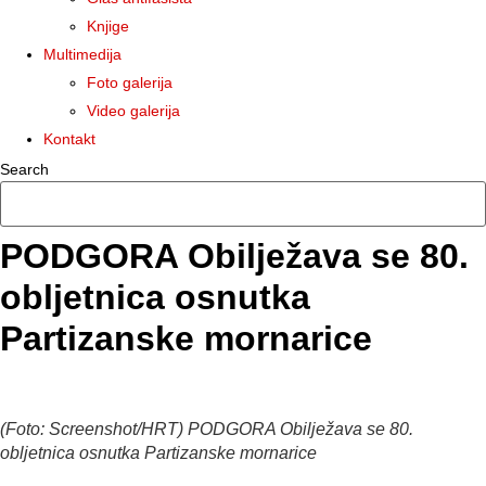
Knjige
Multimedija
Foto galerija
Video galerija
Kontakt
Search
PODGORA Obilježava se 80.
obljetnica osnutka
Partizanske mornarice
(Foto: Screenshot/HRT) PODGORA Obilježava se 80.
obljetnica osnutka Partizanske mornarice