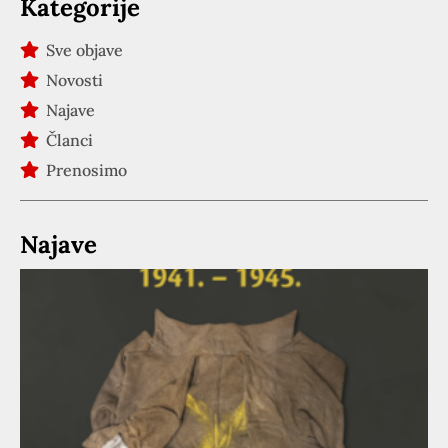
Kategorije
Sve objave
Novosti
Najave
Članci
Prenosimo
Najave