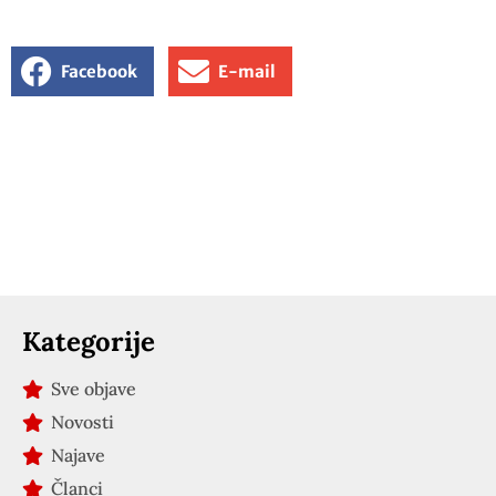
Facebook
E-mail
Kategorije
Sve objave
Novosti
Najave
Članci