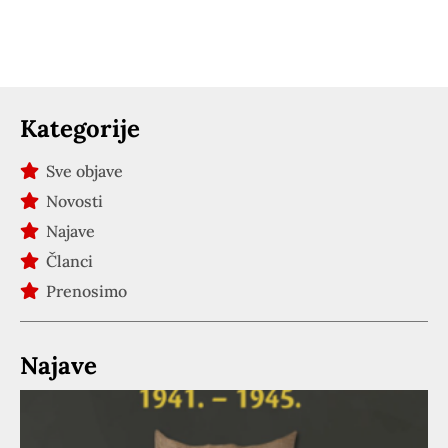
Kategorije
Sve objave
Novosti
Najave
Članci
Prenosimo
Najave