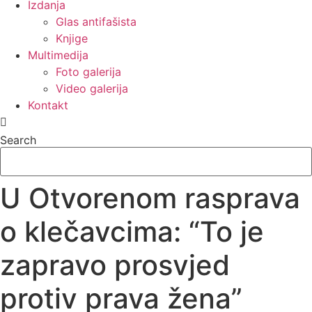
Izdanja
Glas antifašista
Knjige
Multimedija
Foto galerija
Video galerija
Kontakt
Search
U Otvorenom rasprava
o klečavcima: “To je
zapravo prosvjed
protiv prava žena”