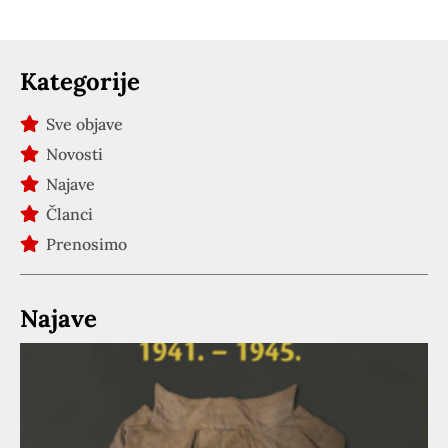
Kategorije
Sve objave
Novosti
Najave
Članci
Prenosimo
Najave