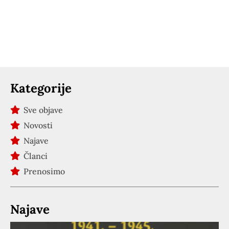
Kategorije
Sve objave
Novosti
Najave
Članci
Prenosimo
Najave