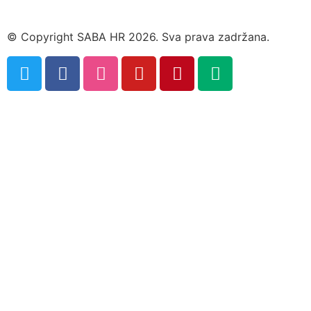
© Copyright SABA HR 2026. Sva prava zadržana.