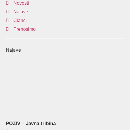
Novosti
Najave
Članci
Prenosimo
Najave
POZIV – Javna tribina