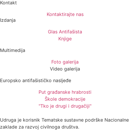
Kontakt
Kontaktirajte nas
Izdanja
Glas Antifašista
Knjige
Multimedija
Foto galerija
Video galerija
Europsko antifašističko nasljeđe
Put građanske hrabrosti
Škole demokracije
"Tko je drugi i drugačiji"
Udruga je korisnik Tematske sustavne podrške Nacionalne
zaklade za razvoj civilnoga društva.