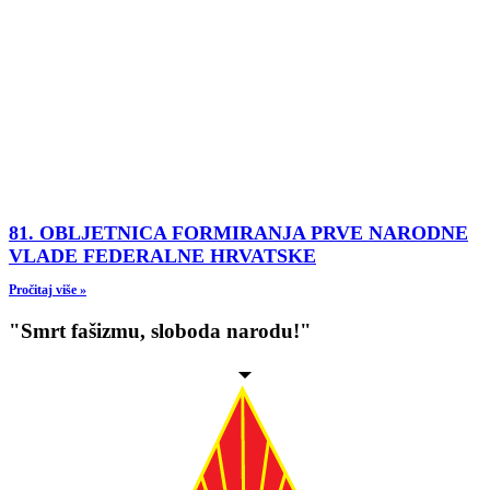
81. OBLJETNICA FORMIRANJA PRVE NARODNE
VLADE FEDERALNE HRVATSKE
Pročitaj više »
"Smrt fašizmu, sloboda narodu!"