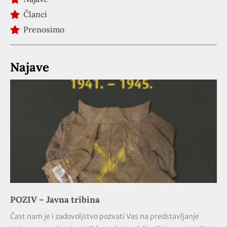
Članci
Prenosimo
Najave
POZIV – Javna tribina
Čast nam je i zadovoljstvo pozvati Vas na predstavljanje