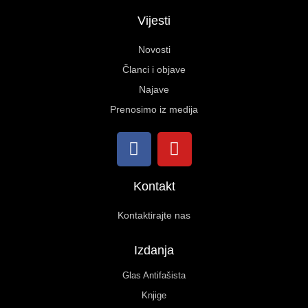
Vijesti
Novosti
Članci i objave
Najave
Prenosimo iz medija
Kontakt
Kontaktirajte nas
Izdanja
Glas Antifašista
Knjige