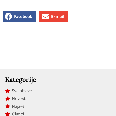
Facebook
E-mail
Kategorije
Sve objave
Novosti
Najave
Članci