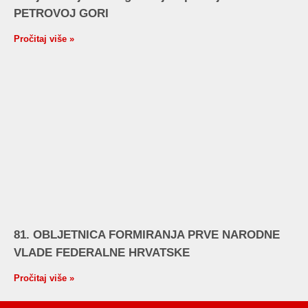
PETROVOJ GORI
Pročitaj više »
81. OBLJETNICA FORMIRANJA PRVE NARODNE
VLADE FEDERALNE HRVATSKE
Pročitaj više »