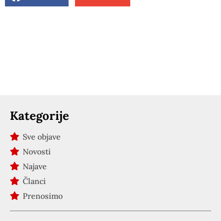
Kategorije
Sve objave
Novosti
Najave
Članci
Prenosimo