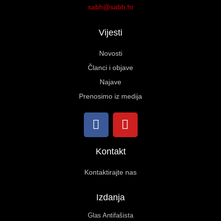
sabh@sabh.hr
Vijesti
Novosti
Članci i objave
Najave
Prenosimo iz medija
Kontakt
Kontaktirajte nas
Izdanja
Glas Antifašista