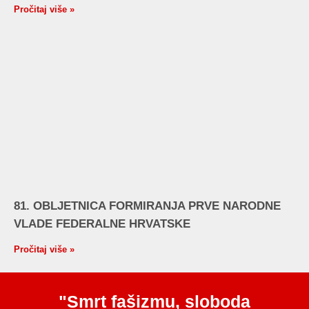
Pročitaj više »
81. OBLJETNICA FORMIRANJA PRVE NARODNE
VLADE FEDERALNE HRVATSKE
Pročitaj više »
"Smrt fašizmu, sloboda