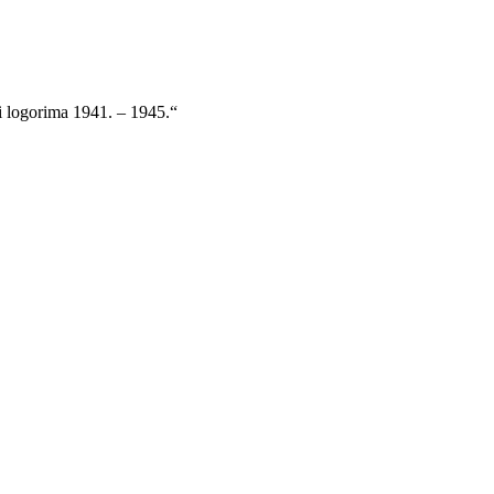
 i logorima 1941. – 1945.“