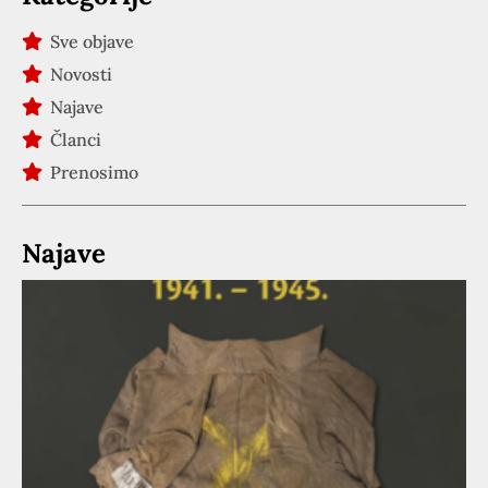
Sve objave
Novosti
Najave
Članci
Prenosimo
Najave