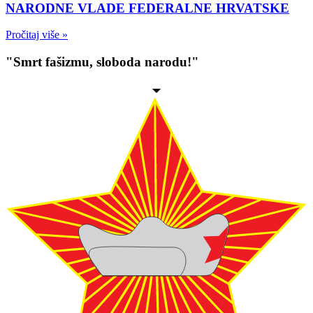
NARODNE VLADE FEDERALNE HRVATSKE
Pročitaj više »
"Smrt fašizmu, sloboda narodu!"