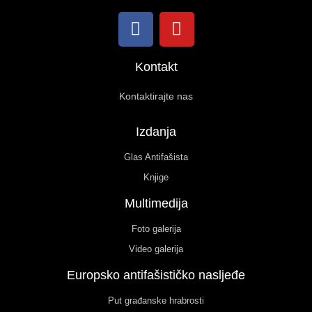
Kontakt
Kontaktirajte nas
Izdanja
Glas Antifašista
Knjige
Multimedija
Foto galerija
Video galerija
Europsko antifašističko nasljeđe
Put građanske hrabrosti