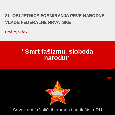
81. OBLJETNICA FORMIRANJA PRVE NARODNE
VLADE FEDERALNE HRVATSKE
Pročitaj više »
"Smrt fašizmu, sloboda
narodu!"
Savez antifašističkih boraca i antifašista RH