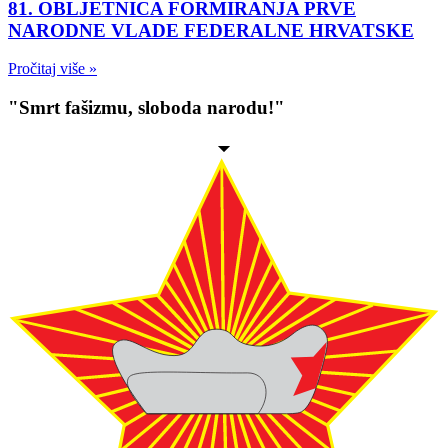
81. OBLJETNICA FORMIRANJA PRVE
NARODNE VLADE FEDERALNE HRVATSKE
Pročitaj više »
"Smrt fašizmu, sloboda narodu!"