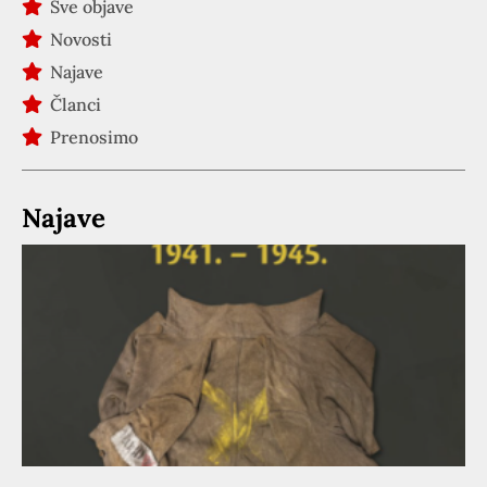
Sve objave
Novosti
Najave
Članci
Prenosimo
Najave