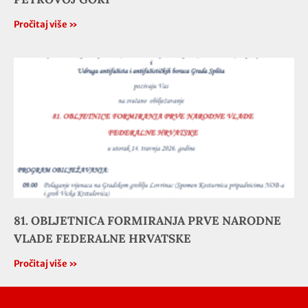
Pročitaj više »
81. OBLJETNICA FORMIRANJA PRVE NARODNE
VLADE FEDERALNE HRVATSKE
Pročitaj više »