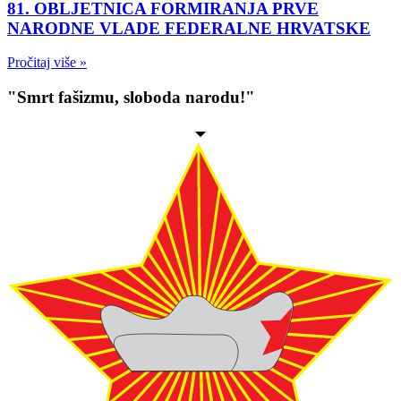
81. OBLJETNICA FORMIRANJA PRVE
NARODNE VLADE FEDERALNE HRVATSKE
Pročitaj više »
"Smrt fašizmu, sloboda narodu!"