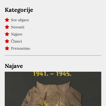
Kategorije
Sve objave
Novosti
Najave
Članci
Prenosimo
Najave