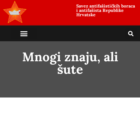
Savez antifašističkih boraca
i antifašista Republike
Hrvatske
Mnogi znaju, ali
šute