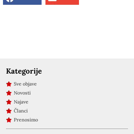
Kategorije
Sve objave
Novosti
Najave
Članci
Prenosimo