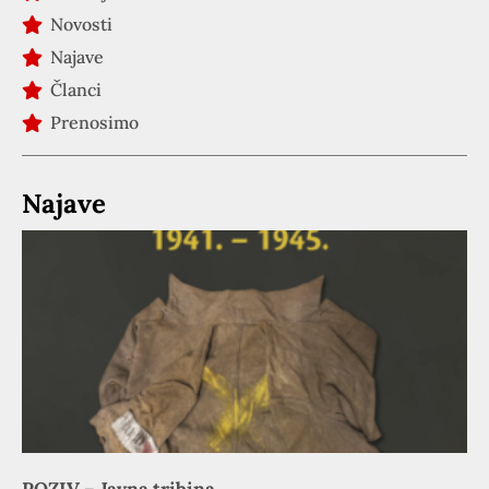
Novosti
Najave
Članci
Prenosimo
Najave