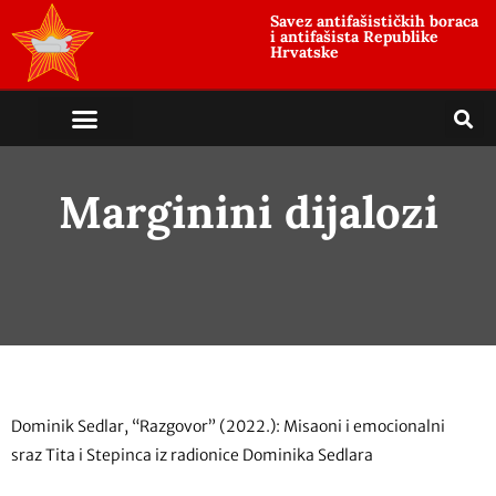
Savez antifašističkih boraca
i antifašista Republike
Hrvatske
Marginini dijalozi
Dominik Sedlar, “Razgovor” (2022.): Misaoni i emocionalni
sraz Tita i Stepinca iz radionice Dominika Sedlara