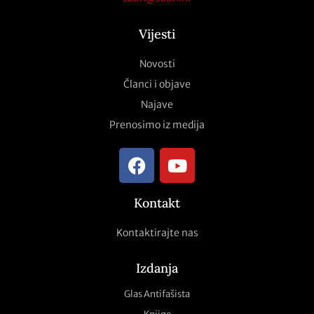
Vijesti
Novosti
Članci i objave
Najave
Prenosimo iz medija
Kontakt
Kontaktirajte nas
Izdanja
Glas Antifašista