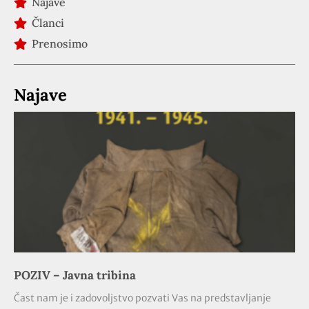
Najave
Članci
Prenosimo
Najave
POZIV – Javna tribina
Čast nam je i zadovoljstvo pozvati Vas na predstavljanje