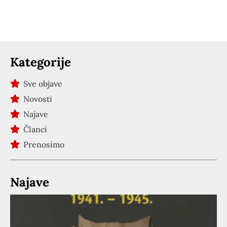
Kategorije
Sve objave
Novosti
Najave
Članci
Prenosimo
Najave