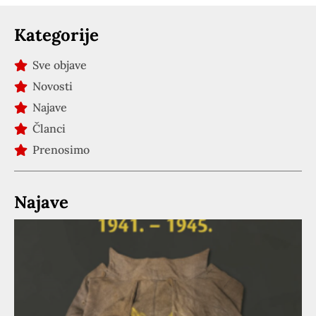
Kategorije
Sve objave
Novosti
Najave
Članci
Prenosimo
Najave