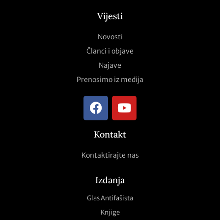
Vijesti
Novosti
Članci i objave
Najave
Prenosimo iz medija
Kontakt
Kontaktirajte nas
Izdanja
Glas Antifašista
Knjige