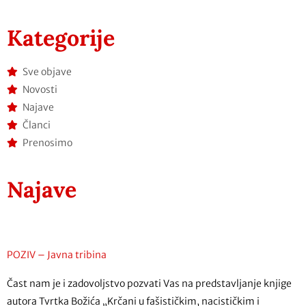
Kategorije
Sve objave
Novosti
Najave
Članci
Prenosimo
Najave
POZIV – Javna tribina
Čast nam je i zadovoljstvo pozvati Vas na predstavljanje knjige
autora Tvrtka Božića „Krčani u fašističkim, nacističkim i