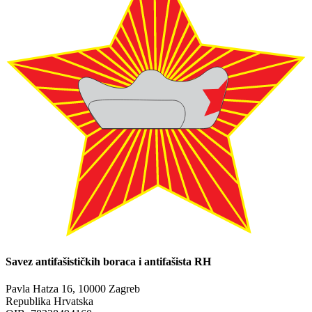
Savez antifašističkih boraca i antifašista RH
Pavla Hatza 16,
10000 Zagreb
Republika Hrvatska