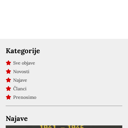
Kategorije
Sve objave
Novosti
Najave
Članci
Prenosimo
Najave