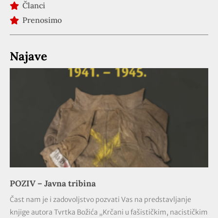
Članci
Prenosimo
Najave
POZIV – Javna tribina
Čast nam je i zadovoljstvo pozvati Vas na predstavljanje
knjige autora Tvrtka Božića „Krčani u fašističkim, nacističkim