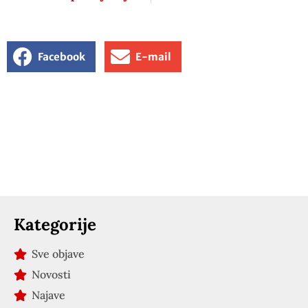
Facebook
E-mail
Kategorije
Sve objave
Novosti
Najave