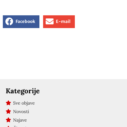
Facebook
E-mail
Kategorije
Sve objave
Novosti
Najave