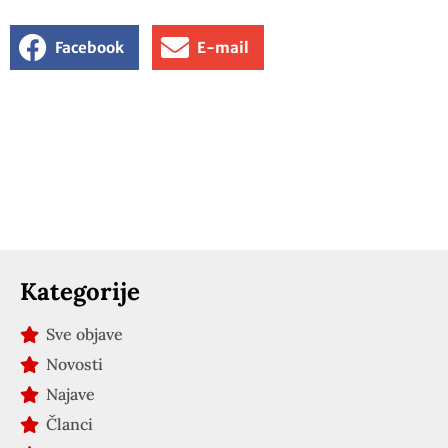
Facebook
E-mail
Kategorije
Sve objave
Novosti
Najave
Članci