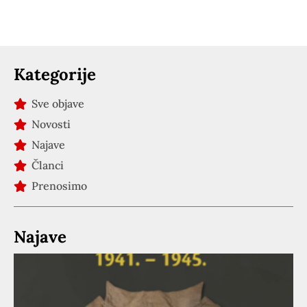
Kategorije
Sve objave
Novosti
Najave
Članci
Prenosimo
Najave