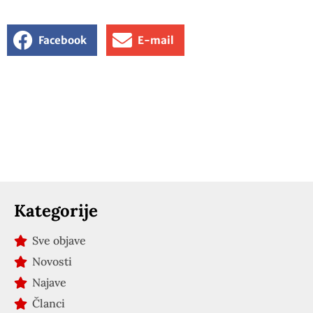
Facebook
E-mail
Kategorije
Sve objave
Novosti
Najave
Članci