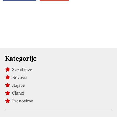
Kategorije
Sve objave
Novosti
Najave
Članci
Prenosimo