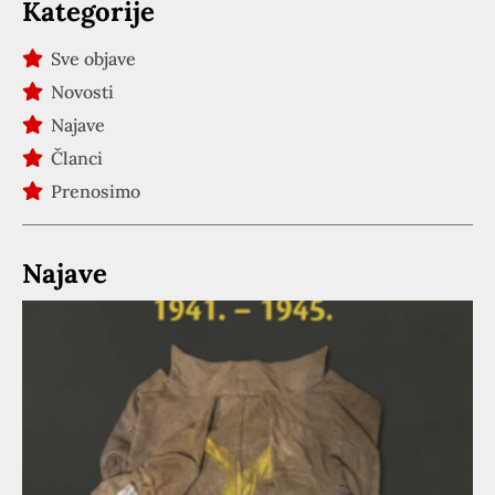
Kategorije
Sve objave
Novosti
Najave
Članci
Prenosimo
Najave