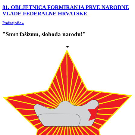
81. OBLJETNICA FORMIRANJA PRVE NARODNE
VLADE FEDERALNE HRVATSKE
Pročitaj više »
"Smrt fašizmu, sloboda narodu!"