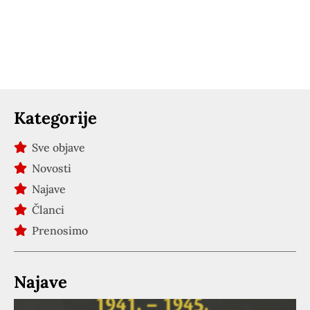
Kategorije
Sve objave
Novosti
Najave
Članci
Prenosimo
Najave