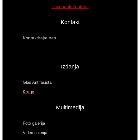
Facebook
Youtube
Kontakt
Kontaktirajte nas
Izdanja
Glas Antifašista
Knjige
Multimedija
Foto galerija
Video galerija