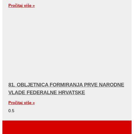
Pročitaj više »
81. OBLJETNICA FORMIRANJA PRVE NARODNE
VLADE FEDERALNE HRVATSKE
Pročitaj više »