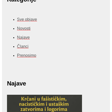
Sve objave
Novosti
Najave
Članci
Prenosimo
Najave