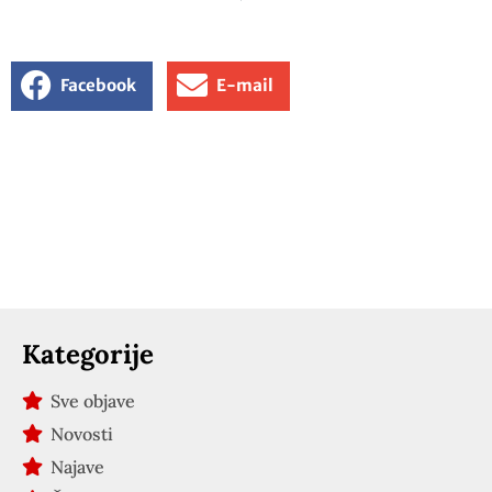
Facebook
E-mail
Kategorije
Sve objave
Novosti
Najave